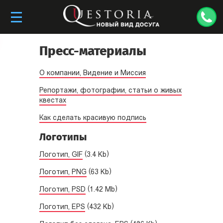
Пресс-материалы
О компании, Видение и Миссия
Репортажи, фотографии, статьи о живых
квестах
Как сделать красивую подпись
Логотипы
Логотип, GIF
(3.4 Kb)
Логотип, PNG
(63 Kb)
Логотип, PSD
(1.42 Mb)
Логотип, EPS
(432 Kb)