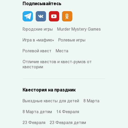
Подписывайтесь
Городские игры
Murder Mystery Games
Игра в «мафию»
Ролевые игры
Ролевой квест
Места
Отличие квестов и квест-румов от
квестории
Квестория на праздник
Выездные квесты для детей
8 Марта
8 Марта детям
14 Февраля
23 Февраля
23 Февраля детям