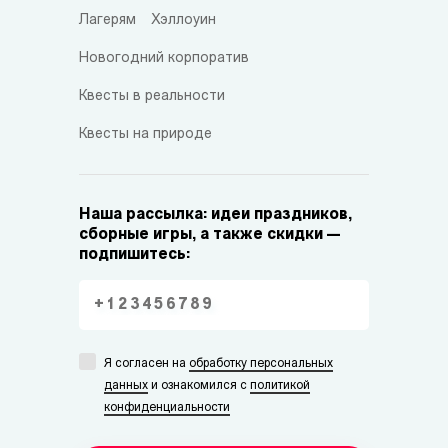
Лагерям
Хэллоуин
Новогодний корпоратив
Квесты в реальности
Квесты на природе
Наша рассылка: идеи праздников,
сборные игры, а также скидки —
подпишитесь:
Я согласен на
обработку персональных
данных
и ознакомился с
политикой
конфиденциальности