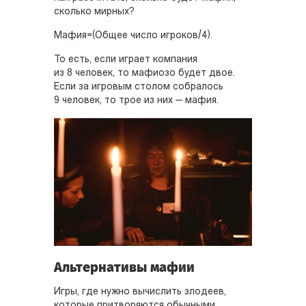
сколько мирных?
Мафия=(Общее число игроков/4).
То есть, если играет компания
из 8 человек, то мафиозо будет двое.
Если за игровым столом собралось
9 человек, то трое из них — мафия.
Альтернативы мафии
Игры, где нужно вычислить злодеев,
которые притворяются обычными