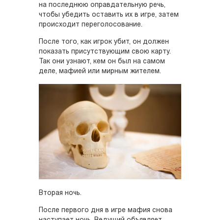
на последнюю оправдательную речь,
чтобы убедить оставить их в игре, затем
происходит переголосование.
После того, как игрок убит, он должен
показать присутствующим свою карту.
Так они узнают, кем он был на самом
деле, мафией или мирным жителем.
Вторая ночь.
После первого дня в игре мафия снова