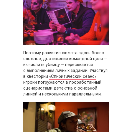
Поэтому развитие сюжета здесь более
сложное, достижение командной цели —
вычислить убийцу — пересекается
с выполнением личных заданий. Участвуя
в квестории
«Спиритический сеанс»
игроки погружаются в проработанный
сценаристами детектив с основной
линией и несколькими параллельными.