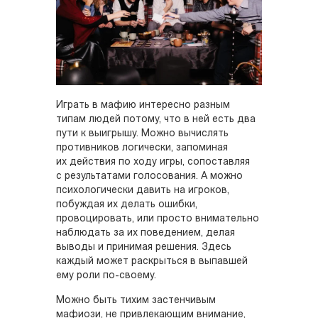
Играть в мафию интересно разным
типам людей потому, что в ней есть два
пути к выигрышу. Можно вычислять
противников логически, запоминая
их действия по ходу игры, сопоставляя
с результатами голосования. А можно
психологически давить на игроков,
побуждая их делать ошибки,
провоцировать, или просто внимательно
наблюдать за их поведением, делая
выводы и принимая решения. Здесь
каждый может раскрыться в выпавшей
ему роли по-своему.
Можно быть тихим застенчивым
мафиози, не привлекающим внимание,