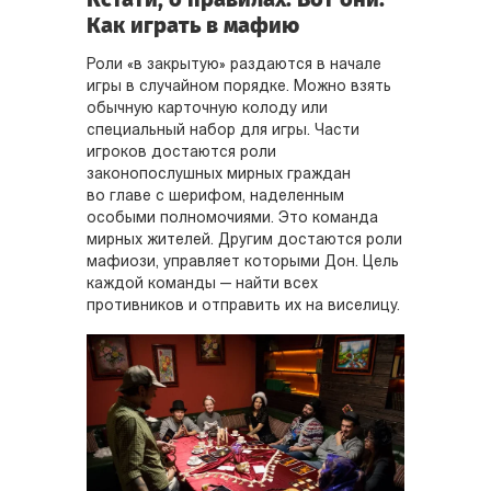
Как играть в мафию
Роли «в закрытую» раздаются в начале
игры в случайном порядке. Можно взять
обычную карточную колоду или
специальный набор для игры. Части
игроков достаются роли
законопослушных мирных граждан
во главе с шерифом, наделенным
особыми полномочиями. Это команда
мирных жителей. Другим достаются роли
мафиози, управляет которыми Дон. Цель
каждой команды — найти всех
противников и отправить их на виселицу.