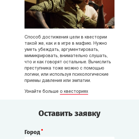
Способ достижения цели в квестории
такой же, как и в игре в мафию. Нужно
уметь убеждать, аргументировать,
мимикрировать, внимательно слушать,
что и как говорят остальные. Вычислить
преступника тоже можно с помощью
логики, или используя психологические
приемы давления или эмпатии.
Узнайте больше
о квесториях
Оставить заявку
Город