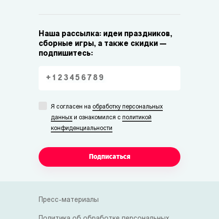
Наша рассылка: идеи праздников,
сборные игры, а также скидки —
подпишитесь:
Я согласен на
обработку персональных
данных
и ознакомился с
политикой
конфиденциальности
Подписаться
Пресс-материалы
Политика об обработке персональных