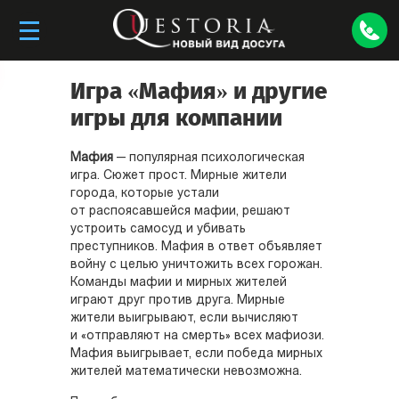
Игра «Мафия» и другие
игры для компании
Мафия
— популярная психологическая
игра. Сюжет прост. Мирные жители
города, которые устали
от распоясавшейся мафии, решают
устроить самосуд и убивать
преступников. Мафия в ответ объявляет
войну с целью уничтожить всех горожан.
Команды мафии и мирных жителей
играют друг против друга. Мирные
жители выигрывают, если вычисляют
и «отправляют на смерть» всех мафиози.
Мафия выигрывает, если победа мирных
жителей математически невозможна.