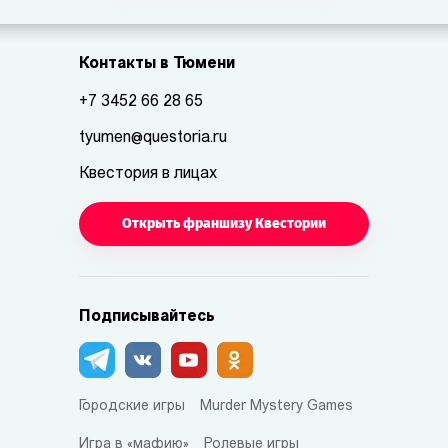
Контакты в Тюмени
+7 3452 66 28 65
tyumen@questoria.ru
Квестория в лицах
Открыть франшизу Квестории
Подписывайтесь
Городские игры
Murder Mystery Games
Игра в «мафию»
Ролевые игры