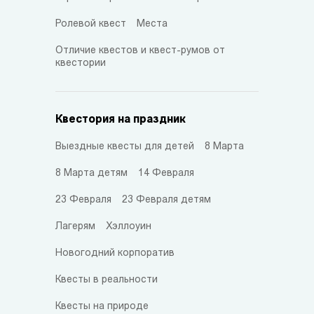
Ролевой квест
Места
Отличие квестов и квест-румов от
квестории
Квестория на праздник
Выездные квесты для детей
8 Марта
8 Марта детям
14 Февраля
23 Февраля
23 Февраля детям
Лагерям
Хэллоуин
Новогодний корпоратив
Квесты в реальности
Квесты на природе