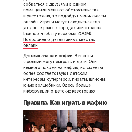
собраться с друзьями в одном
помещении мешают обстоятельства
и расстояния, то подойдут мини-квесты
онлайн. Игроки могут находиться где
угодно, в разных городах или странах.
Главное, чтобы у всех был ZOOM).
Подробнее о детективных квестах
онлайн
Детские аналоги мафии
. В квесты
с ролями могут сыграть и дети. Они
немного похожи на мафию, но сюжеты
более соответствуют детским
интересам: супергерои, пираты, шпионы,
юные волшебники.
Здесь больше
информации о детских квесториях
Правила. Как играть в мафию