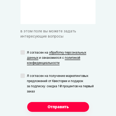
в этом поле вы можете задать
интересующие вопросы
Я согласен на
обработку персональных
данных
и ознакомился с
политикой
конфиденциальности
Я согласен на получение маркетинговых
предложений от Квестории и подарок
за подписку: скидка 10 процентов на первый
заказ
Отправить