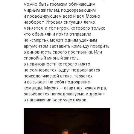
можно быть громким обличающим
мирным жителем, подозревающим
и провоцирующем всех и вся. Можно
наоборот. Игровая ситуация легко
меняется, и тот игрок, которого только
что обвиняли и почти отправили
на «смерть», может одним удачным
аргументом заставить команду поверить
в виновность своего противника. Или
спокойный мирный житель,
в невиновности которого никто
не сомневается, вдруг подвергается
психологической атаке, теряется
и вызывает на себя подозрение
команды. Мафия — азартная, яркая игра,
развивается непредсказуемо и держит
в напряжении всех участников.