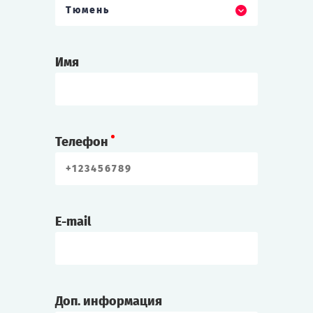
Тюмень
Имя
Телефон
E-mail
Доп. информация