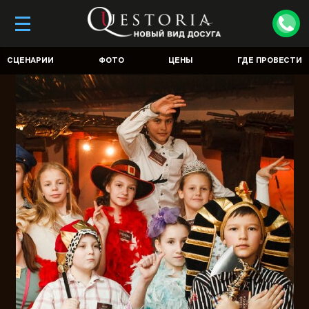
СЦЕНАРИИ
ФОТО
ЦЕНЫ
ГДЕ ПРОВЕСТИ