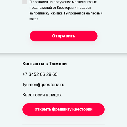
Я согласен на получение маркетинговых
предложений от Квестории и подарок
за подписку: скидка 10 процентов на первый
заказ
Отправить
Контакты в Тюмени
+7 3452 66 28 65
tyumen@questoria.ru
Квестория в лицах
Открыть франшизу Квестории