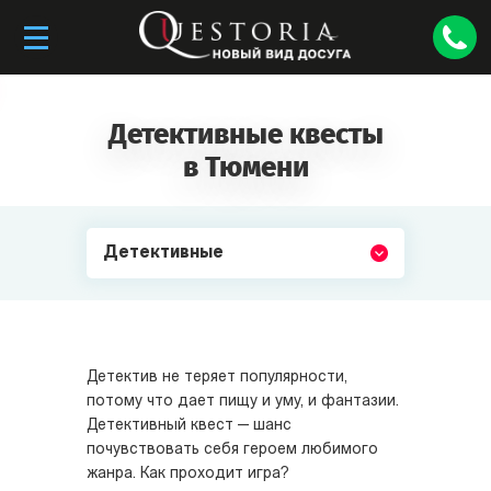
Детективные квесты
в Тюмени
Детективные
Детектив не теряет популярности,
потому что дает пищу и уму, и фантазии.
Детективный квест — шанс
почувствовать себя героем любимого
жанра. Как проходит игра?