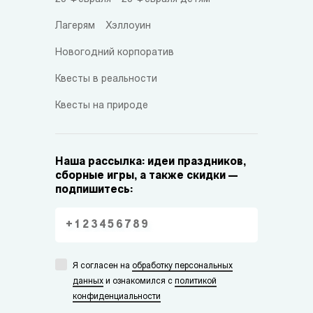
Лагерям
Хэллоуин
Новогодний корпоратив
Квесты в реальности
Квесты на природе
Наша рассылка: идеи праздников,
сборные игры, а также скидки —
подпишитесь:
Я согласен на
обработку персональных
данных
и ознакомился с
политикой
конфиденциальности