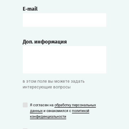
E-mail
Доп. информация
в этом поле вы можете задать
интересующие вопросы
Я согласен на
обработку персональных
данных
и ознакомился с
политикой
конфиденциальности