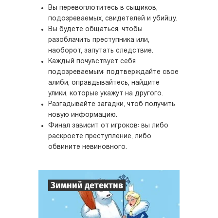
Вы перевоплотитесь в сыщиков,
подозреваемых, свидетелей и убийцу.
Вы будете общаться, чтобы
разоблачить преступника или,
наоборот, запутать следствие.
Каждый почувствует себя
подозреваемым: подтверждайте свое
алиби, оправдывайтесь, найдите
улики, которые укажут на другого.
Разгадывайте загадки, чтоб получить
новую информацию.
Финал зависит от игроков: вы либо
раскроете преступление, либо
обвините невиновного.
Зимний детектив