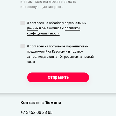
в этом поле вы можете задать
интересующие вопросы
Я согласен на
обработку персональных
данных
и ознакомился с
политикой
конфиденциальности
Я согласен на получение маркетинговых
предложений от Квестории и подарок
за подписку: скидка 10 процентов на первый
заказ
Отправить
Контакты в Тюмени
+7 3452 66 28 65