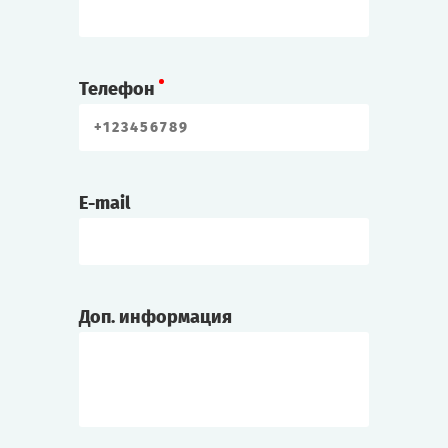
Телефон
E-mail
Доп. информация