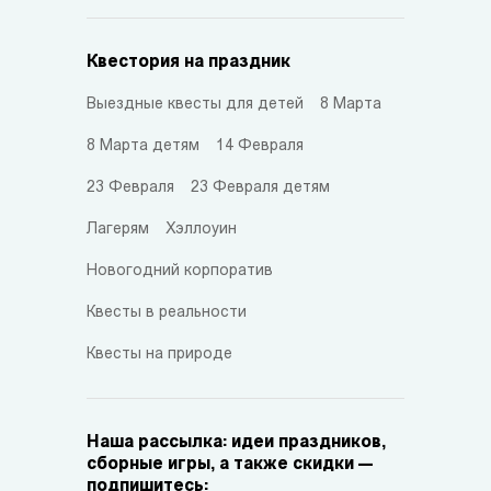
Квестория на праздник
Выездные квесты для детей
8 Марта
8 Марта детям
14 Февраля
23 Февраля
23 Февраля детям
Лагерям
Хэллоуин
Новогодний корпоратив
Квесты в реальности
Квесты на природе
Наша рассылка: идеи праздников,
сборные игры, а также скидки —
подпишитесь: