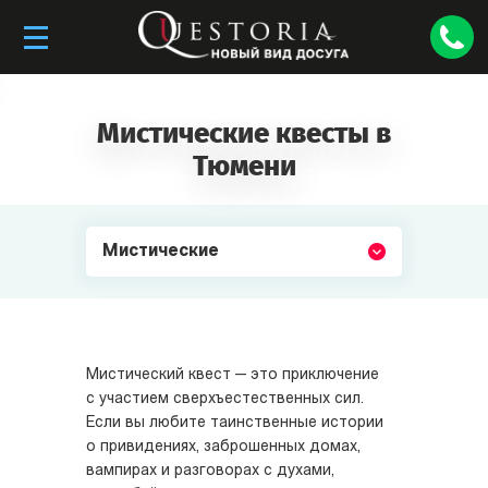
Мистические квесты в
Тюмени
Мистические
Мистический квест — это приключение
с участием сверхъестественных сил.
Если вы любите таинственные истории
о привидениях, заброшенных домах,
вампирах и разговорах с духами,