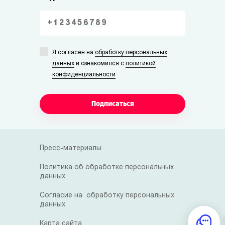
Я согласен на
обработку персональных
данных
и ознакомился с
политикой
конфиденциальности
Подписаться
Пресс-материалы
Политика об обработке персональных
данных
Согласие на обработку персональных
данных
Карта сайта