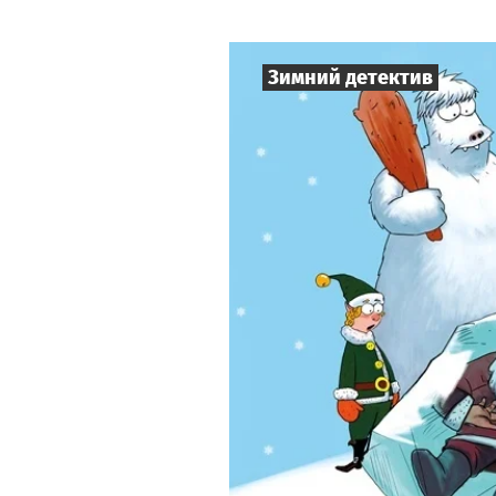
Зимний детектив