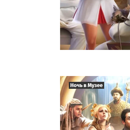
Ночь в Музее