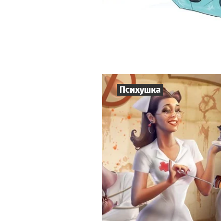
Психушка